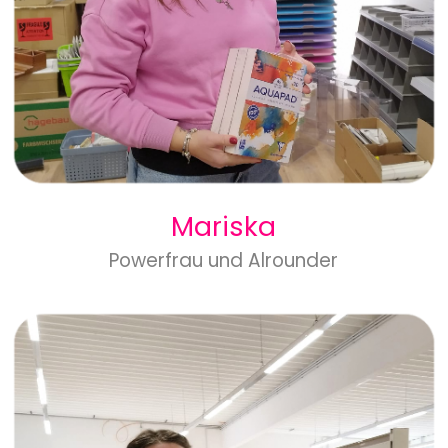
Mariska
Powerfrau und Alrounder