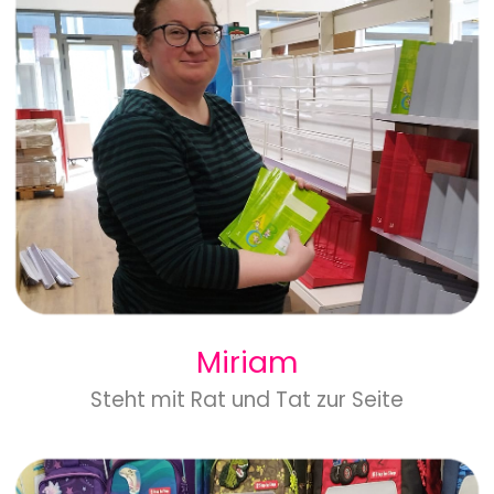
Miriam
Steht mit Rat und Tat zur Seite