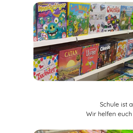
Schule ist 
Wir helfen euch