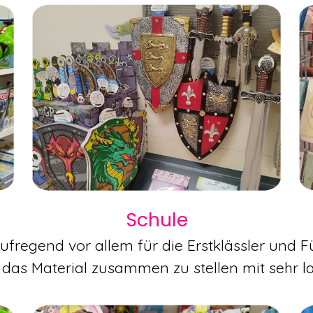
Schule
aufregend vor allem für die Erstklässler und Fü
 das Material zusammen zu stellen mit sehr l