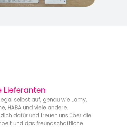
e Lieferanten
egal selbst auf, genau wie Lamy,
ne, HABA und viele andere.
zlich dafür und freuen uns über die
eit und das freundschaftliche