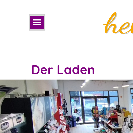
Der Laden