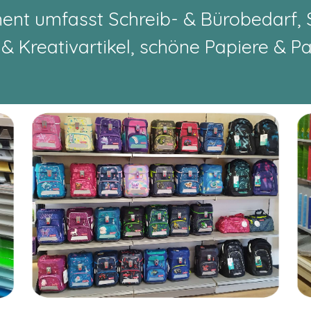
ent umfasst Schreib- & Bürobedarf,
 & Kreativartikel,
schöne Papiere & Pa