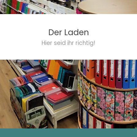
Der Laden
Hier seid ihr richtig!