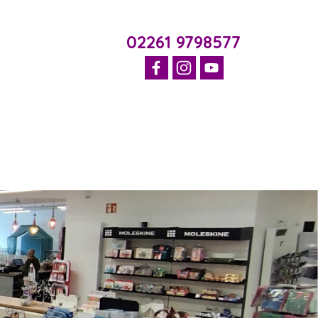
02261 9798577