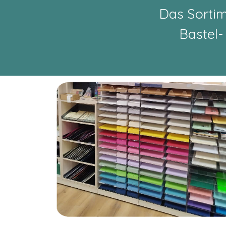
Das Sortim
Bastel-