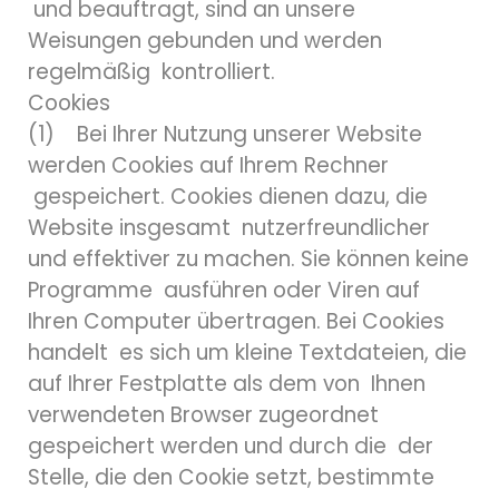
und beauftragt, sind an unsere
Weisungen gebunden und werden
regelmäßig kontrolliert.
Cookies
(1) Bei Ihrer Nutzung unserer Website
werden Cookies auf Ihrem Rechner
gespeichert. Cookies dienen dazu, die
Website insgesamt nutzerfreundlicher
und effektiver zu machen. Sie können keine
Programme ausführen oder Viren auf
Ihren Computer übertragen. Bei Cookies
handelt es sich um kleine Textdateien, die
auf Ihrer Festplatte als dem von Ihnen
verwendeten Browser zugeordnet
gespeichert werden und durch die der
Stelle, die den Cookie setzt, bestimmte