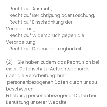
Recht auf Auskunft,
Recht auf Berichtigung oder Löschung,
Recht auf Einschränkung der
Verarbeitung,
Recht auf Widerspruch gegen die
Verarbeitung,
Recht auf Datenübertragbarkeit.
(2) Sie haben zudem das Recht, sich bei
einer Datenschutz-Aufsichtsbehörde
über die Verarbeitung Ihrer
personenbezogenen Daten durch uns zu
beschweren.
Erhebung personenbezogener Daten bei
Benutzung unserer Website