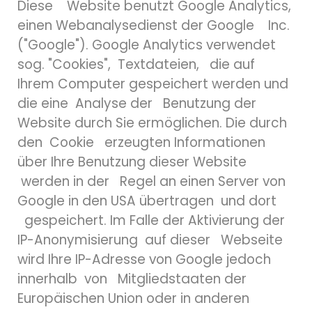
Diese Website benutzt Google Analytics,
einen Webanalysedienst der Google Inc.
("Google"). Google Analytics verwendet
sog. "Cookies", Textdateien, die auf
Ihrem Computer gespeichert werden und
die eine Analyse der Benutzung der
Website durch Sie ermöglichen. Die durch
den Cookie erzeugten Informationen
über Ihre Benutzung dieser Website
werden in der Regel an einen Server von
Google in den USA übertragen und dort
gespeichert. Im Falle der Aktivierung der
IP-Anonymisierung auf dieser Webseite
wird Ihre IP-Adresse von Google jedoch
innerhalb von Mitgliedstaaten der
Europäischen Union oder in anderen