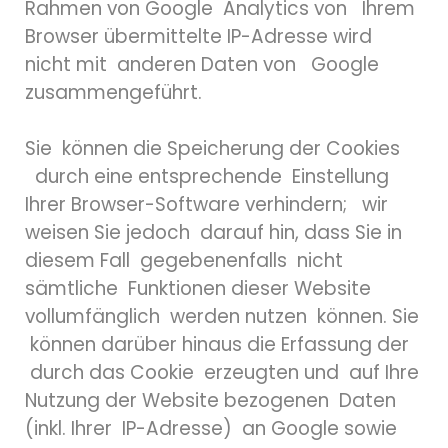
Rahmen von Google Analytics von Ihrem
Browser übermittelte IP-Adresse wird
nicht mit anderen Daten von Google
zusammengeführt.
Sie können die Speicherung der Cookies
durch eine entsprechende Einstellung
Ihrer Browser-Software verhindern; wir
weisen Sie jedoch darauf hin, dass Sie in
diesem Fall gegebenenfalls nicht
sämtliche Funktionen dieser Website
vollumfänglich werden nutzen können. Sie
können darüber hinaus die Erfassung der
durch das Cookie erzeugten und auf Ihre
Nutzung der Website bezogenen Daten
(inkl. Ihrer IP-Adresse) an Google sowie