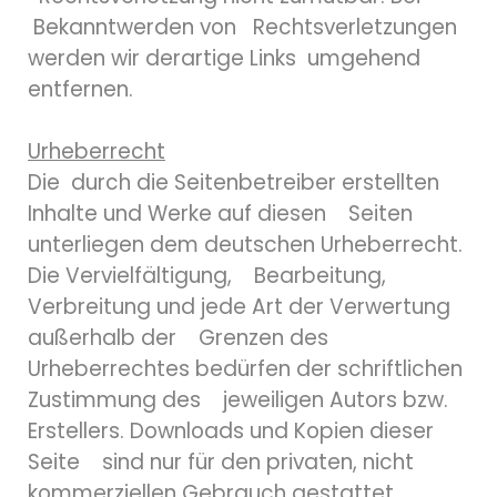
Bekanntwerden von Rechtsverletzungen
werden wir derartige Links umgehend
entfernen.
Urheberrecht
Die durch die Seitenbetreiber erstellten
Inhalte und Werke auf diesen Seiten
unterliegen dem deutschen Urheberrecht.
Die Vervielfältigung, Bearbeitung,
Verbreitung und jede Art der Verwertung
außerhalb der Grenzen des
Urheberrechtes bedürfen der schriftlichen
Zustimmung des jeweiligen Autors bzw.
Erstellers. Downloads und Kopien dieser
Seite sind nur für den privaten, nicht
kommerziellen Gebrauch gestattet.