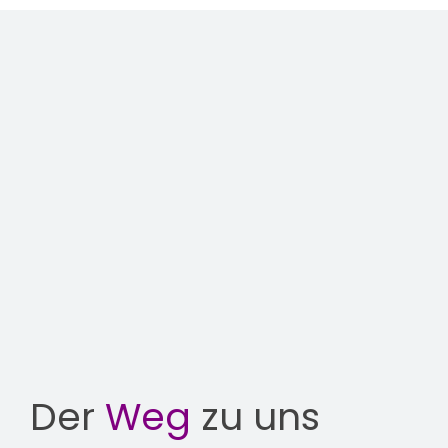
Der
Weg
zu uns