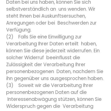
Daten bei uns haben, können Sie sich
selbstverständlich an uns wenden. Wir
steht Ihnen bei Auskunftsersuchen,
Anregungen oder bei Beschwerden zur
Verfügung.
(2) Falls Sie eine Einwilligung zur
Verarbeitung Ihrer Daten erteilt haben,
können Sie diese jederzeit widerrufen. Ein
solcher Widerruf beeinflusst die
Zulässigkeit der Verarbeitung Ihrer
personenbezogenen Daten, nachdem Sie
ihn gegenüber uns ausgesprochen haben.
(3) Soweit wir die Verarbeitung Ihrer
personenbezogenen Daten auf die
Interessenabwägung stützen, können Sie
Widerspruch gegen die Verarbeitung