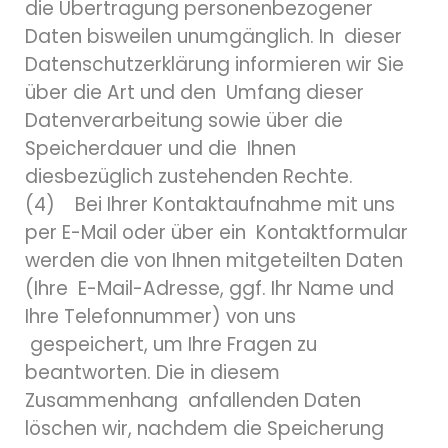
die Übertragung personenbezogener
Daten bisweilen unumgänglich. In dieser
Datenschutzerklärung informieren wir Sie
über die Art und den Umfang dieser
Datenverarbeitung sowie über die
Speicherdauer und die Ihnen
diesbezüglich zustehenden Rechte.
(4) Bei Ihrer Kontaktaufnahme mit uns
per E-Mail oder über ein Kontaktformular
werden die von Ihnen mitgeteilten Daten
(Ihre E-Mail-Adresse, ggf. Ihr Name und
Ihre Telefonnummer) von uns
gespeichert, um Ihre Fragen zu
beantworten. Die in diesem
Zusammenhang anfallenden Daten
löschen wir, nachdem die Speicherung