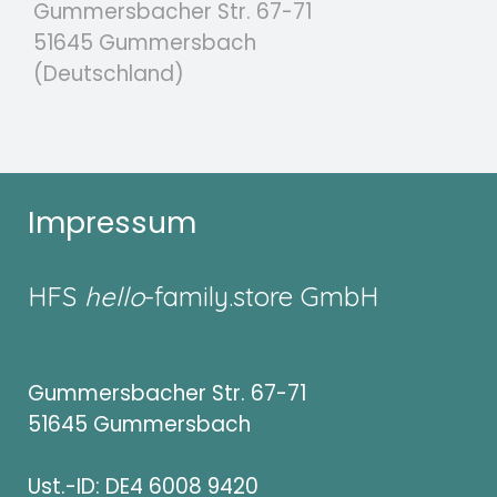
Gummersbacher Str. 67-71
51645 Gummersbach
(Deutschland)
Impressum
HFS
hello
-family.
store
GmbH
Gummersbacher Str. 67-71
51645 Gummersbach
Ust.-ID: DE4 6008 9420