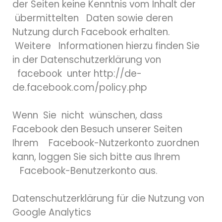
der Seiten keine Kenntnis vom Inhalt der
übermittelten Daten sowie deren
Nutzung durch Facebook erhalten.
Weitere Informationen hierzu finden Sie
in der Datenschutzerklärung von
facebook unter http://de-
de.facebook.com/policy.php
Wenn Sie nicht wünschen, dass
Facebook den Besuch unserer Seiten
Ihrem Facebook-Nutzerkonto zuordnen
kann, loggen Sie sich bitte aus Ihrem
Facebook-Benutzerkonto aus.
Datenschutzerklärung für die Nutzung von
Google Analytics