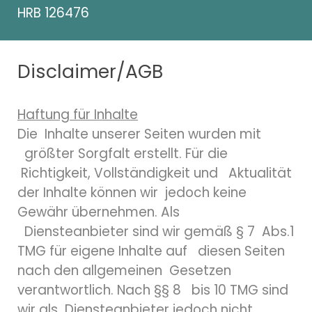
HRB 126476
Disclaimer/AGB
Haftung für Inhalte
Die Inhalte unserer Seiten wurden mit
größter Sorgfalt erstellt. Für die
Richtigkeit, Vollständigkeit und Aktualität
der Inhalte können wir jedoch keine
Gewähr übernehmen. Als
Diensteanbieter sind wir gemäß § 7 Abs.1
TMG für eigene Inhalte auf diesen Seiten
nach den allgemeinen Gesetzen
verantwortlich. Nach §§ 8 bis 10 TMG sind
wir als Diensteanbieter jedoch nicht