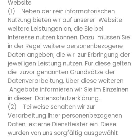
Website
(1) Neben der rein informatorischen
Nutzung bieten wir auf unserer Website
weitere Leistungen an, die Sie bei
Interesse nutzen können. Dazu müssen Sie
in der Regel weitere personenbezogene
Daten angeben, die wir zur Erbringung der
jeweiligen Leistung nutzen. Für diese gelten
die zuvor genannten Grundsätze der
Datenverarbeitung. Über diese weiteren
Angebote informieren wir Sie im Einzelnen
in dieser Datenschutzerklärung.
(2) Teilweise schalten wir zur
Verarbeitung Ihrer personenbezogenen
Daten externe Dienstleister ein. Diese
wurden von uns sorgfältig ausgewählt