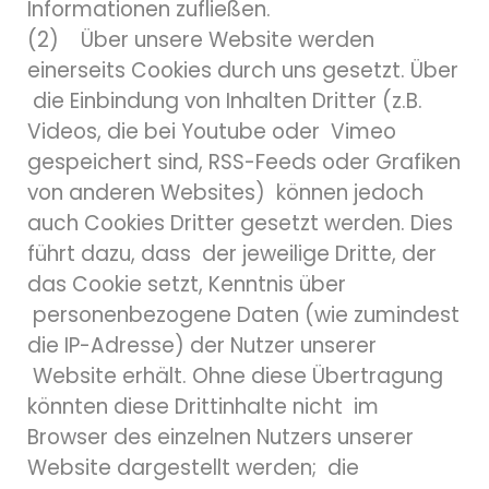
Informationen zufließen.
(2) Über unsere Website werden
einerseits Cookies durch uns gesetzt. Über
die Einbindung von Inhalten Dritter (z.B.
Videos, die bei Youtube oder Vimeo
gespeichert sind, RSS-Feeds oder Grafiken
von anderen Websites) können jedoch
auch Cookies Dritter gesetzt werden. Dies
führt dazu, dass der jeweilige Dritte, der
das Cookie setzt, Kenntnis über
personenbezogene Daten (wie zumindest
die IP-Adresse) der Nutzer unserer
Website erhält. Ohne diese Übertragung
könnten diese Drittinhalte nicht im
Browser des einzelnen Nutzers unserer
Website dargestellt werden; die