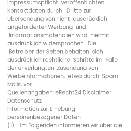
Impressumspflicht veröffentlichten
Kontaktdaten durch Dritte zur
Übersendung von nicht ausdrücklich
angeforderter Werbung und
Informationsmaterialien wird hiermit
ausdrücklich widersprochen. Die
Betreiber der Seiten behalten sich
ausdrücklich rechtliche Schritte im Falle
der unverlangten Zusendung von
Werbeinformationen, etwa durch Spam-
Mails, vor.
Quellenangaben: eRecht24 Disclaimer
Datenschutz
Information zur Erhebung
personenbezogener Daten
(1) Im Folgenden informieren wir über die