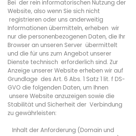
Bei der rein informatorischen Nutzung der
Website, also wenn Sie sich nicht
registrieren oder uns anderweitig
Informationen übermitteln, erheben wir
nur die personenbezogenen Daten, die Ihr
Browser an unseren Server übermittelt
und die für uns zum Angebot unserer
Dienste technisch erforderlich sind. Zur
Anzeige unserer Website erheben wir auf
Grundlage des Art. 6 Abs. 1 Satz 1 lit. f DS-
GVO die folgenden Daten, um Ihnen
unsere Website anzuzeigen sowie die
Stabilität und Sicherheit der Verbindung
zu gewährleisten:
Inhalt der Anforderung (Domain und