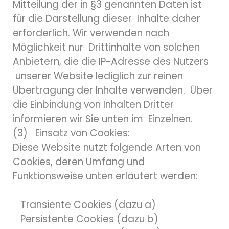
Mitteilung der in §3 genannten Daten ist
für die Darstellung dieser Inhalte daher
erforderlich. Wir verwenden nach
Möglichkeit nur Drittinhalte von solchen
Anbietern, die die IP-Adresse des Nutzers
unserer Website lediglich zur reinen
Übertragung der Inhalte verwenden. Über
die Einbindung von Inhalten Dritter
informieren wir Sie unten im Einzelnen.
(3) Einsatz von Cookies:
Diese Website nutzt folgende Arten von
Cookies, deren Umfang und
Funktionsweise unten erläutert werden:
Transiente Cookies (dazu a)
Persistente Cookies (dazu b)