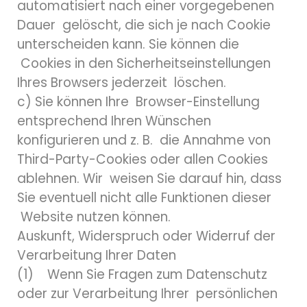
automatisiert nach einer vorgegebenen
Dauer gelöscht, die sich je nach Cookie
unterscheiden kann. Sie können die
Cookies in den Sicherheitseinstellungen
Ihres Browsers jederzeit löschen.
c) Sie können Ihre Browser-Einstellung
entsprechend Ihren Wünschen
konfigurieren und z. B. die Annahme von
Third-Party-Cookies oder allen Cookies
ablehnen. Wir weisen Sie darauf hin, dass
Sie eventuell nicht alle Funktionen dieser
Website nutzen können.
Auskunft, Widerspruch oder Widerruf der
Verarbeitung Ihrer Daten
(1) Wenn Sie Fragen zum Datenschutz
oder zur Verarbeitung Ihrer persönlichen