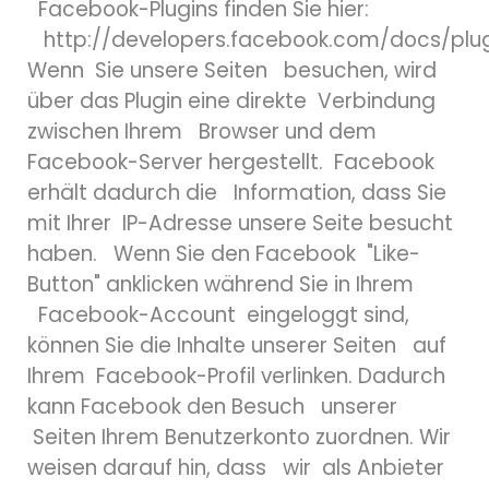
Facebook-Plugins finden Sie hier:
http://developers.facebook.com/docs/plug
Wenn Sie unsere Seiten besuchen, wird
über das Plugin eine direkte Verbindung
zwischen Ihrem Browser und dem
Facebook-Server hergestellt. Facebook
erhält dadurch die Information, dass Sie
mit Ihrer IP-Adresse unsere Seite besucht
haben. Wenn Sie den Facebook "Like-
Button" anklicken während Sie in Ihrem
Facebook-Account eingeloggt sind,
können Sie die Inhalte unserer Seiten auf
Ihrem Facebook-Profil verlinken. Dadurch
kann Facebook den Besuch unserer
Seiten Ihrem Benutzerkonto zuordnen. Wir
weisen darauf hin, dass wir als Anbieter