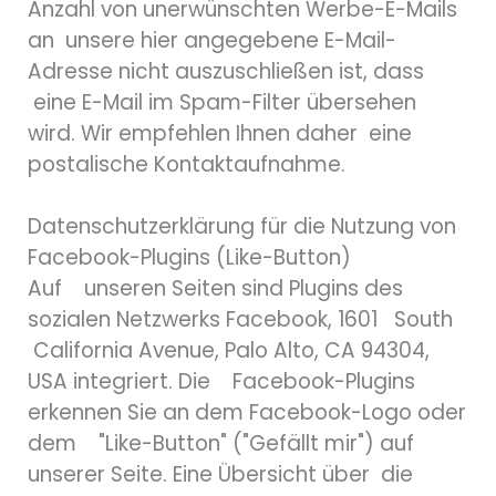
Anzahl von unerwünschten Werbe-E-Mails
an unsere hier angegebene E-Mail-
Adresse nicht auszuschließen ist, dass
eine E-Mail im Spam-Filter übersehen
wird. Wir empfehlen Ihnen daher eine
postalische Kontaktaufnahme.
Datenschutzerklärung für die Nutzung von
Facebook-Plugins (Like-Button)
Auf unseren Seiten sind Plugins des
sozialen Netzwerks Facebook, 1601 South
California Avenue, Palo Alto, CA 94304,
USA integriert. Die Facebook-Plugins
erkennen Sie an dem Facebook-Logo oder
dem "Like-Button" ("Gefällt mir") auf
unserer Seite. Eine Übersicht über die