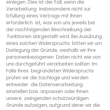
einlegen. Dies ist der Fall, wenn die
Verarbeitung insbesondere nicht zur
Erfüllung eines Vertrags mit Ihnen
erforderlich ist, was von uns jeweils bei
der nachfolgenden Beschreibung der
Funktionen dargestellt wird. Bei Ausübung
eines solchen Widerspruchs bitten wir um
Darlegung der Gründe, weshalb wir Ihre
personenbezogenen Daten nicht wie von
uns durchgeführt verarbeiten sollten. Im
Falle Ihres begründeten Widerspruchs
prüfen wir die Sachlage und werden
entweder die Datenverarbeitung
einstellen bzw. anpassen oder Ihnen
unsere zwingenden schutzwürdigen
Gründe aufzeigen, aufgrund derer wir die