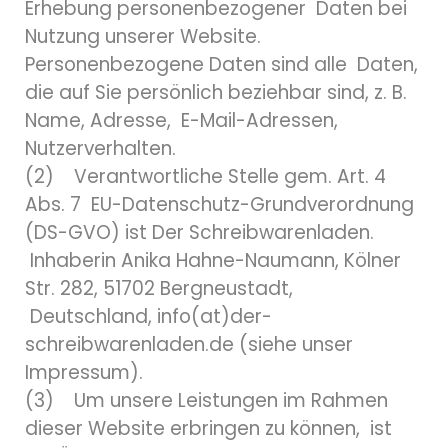
Erhebung personenbezogener Daten bei
Nutzung unserer Website.
Personenbezogene Daten sind alle Daten,
die auf Sie persönlich beziehbar sind, z. B.
Name, Adresse, E-Mail-Adressen,
Nutzerverhalten.
(2) Verantwortliche Stelle gem. Art. 4
Abs. 7 EU-Datenschutz-Grundverordnung
(DS-GVO) ist Der Schreibwarenladen.
Inhaberin Anika Hahne-Naumann, Kölner
Str. 282, 51702 Bergneustadt,
Deutschland, info(at)der-
schreibwarenladen.de (siehe unser
Impressum).
(3) Um unsere Leistungen im Rahmen
dieser Website erbringen zu können, ist