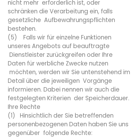
nicht mehr erforderlich ist, oder
schränken die Verarbeitung ein, falls
gesetzliche Aufbewahrungspflichten
bestehen.
(5) Falls wir für einzelne Funktionen
unseres Angebots auf beauftragte
Dienstleister zurückgreifen oder Ihre
Daten für werbliche Zwecke nutzen
möchten, werden wir Sie untenstehend im
Detail über die jeweiligen Vorgänge
informieren. Dabei nennen wir auch die
festgelegten Kriterien der Speicherdauer.
Ihre Rechte
(1) Hinsichtlich der Sie betreffenden
personenbezogenen Daten haben Sie uns
gegenüber folgende Rechte: