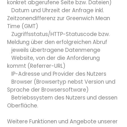
konkret abgerufene Seite bzw. Dateien)
Datum und Uhrzeit der Anfrage inkl.
Zeitzonendifferenz zur Greenwich Mean
Time (GMT)
Zugriffsstatus/HTTP-Statuscode bzw.
Meldung über den erfolgreichen Abruf
jeweils übertragene Datenmenge
Website, von der die Anforderung
kommt (Referrer-URL)
IP-Adresse und Provider des Nutzers
Browser (Browsertyp nebst Version und
Sprache der Browsersoftware)
Betriebssystem des Nutzers und dessen
Oberfläche.
Weitere Funktionen und Angebote unserer