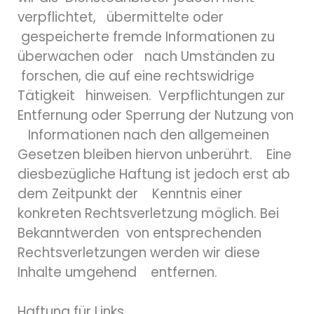
verpflichtet, übermittelte oder
gespeicherte fremde Informationen zu
überwachen oder nach Umständen zu
forschen, die auf eine rechtswidrige
Tätigkeit hinweisen. Verpflichtungen zur
Entfernung oder Sperrung der Nutzung von
Informationen nach den allgemeinen
Gesetzen bleiben hiervon unberührt. Eine
diesbezügliche Haftung ist jedoch erst ab
dem Zeitpunkt der Kenntnis einer
konkreten Rechtsverletzung möglich. Bei
Bekanntwerden von entsprechenden
Rechtsverletzungen werden wir diese
Inhalte umgehend entfernen.
Haftung für Links