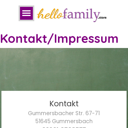
Kontakt/Impressum
Kontakt
Gummersbacher Str. 67-71
51645 Gummersbach