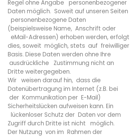
Regel ohne Angabe personenbezogener
Daten möglich. Soweit auf unseren Seiten
personenbezogene Daten
(beispielsweise Name, Anschrift oder
eMail-Adressen) erhoben werden, erfolgt
dies, soweit möglich, stets auf freiwilliger
Basis. Diese Daten werden ohne Ihre
ausdrückliche Zustimmung nicht an
Dritte weitergegeben.
Wir weisen darauf hin, dass die
Datenübertragung im Internet (z.B. bei
der Kommunikation per E-Mail)
Sicherheitslücken aufweisen kann. Ein
lückenloser Schutz der Daten vor dem
Zugriff durch Dritte ist nicht möglich.
Der Nutzung von im Rahmen der