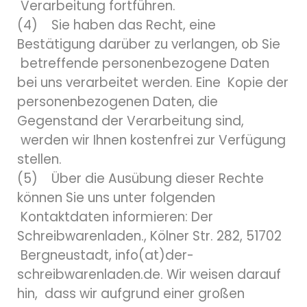
Verarbeitung fortführen.
(4) Sie haben das Recht, eine
Bestätigung darüber zu verlangen, ob Sie
betreffende personenbezogene Daten
bei uns verarbeitet werden. Eine Kopie der
personenbezogenen Daten, die
Gegenstand der Verarbeitung sind,
werden wir Ihnen kostenfrei zur Verfügung
stellen.
(5) Über die Ausübung dieser Rechte
können Sie uns unter folgenden
Kontaktdaten informieren: Der
Schreibwarenladen., Kölner Str. 282, 51702
Bergneustadt, info(at)der-
schreibwarenladen.de. Wir weisen darauf
hin, dass wir aufgrund einer großen