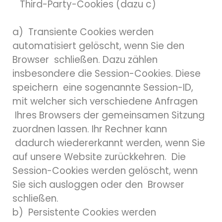
Third-Party-Cookies (dazu c)
a) Transiente Cookies werden
automatisiert gelöscht, wenn Sie den
Browser schließen. Dazu zählen
insbesondere die Session-Cookies. Diese
speichern eine sogenannte Session-ID,
mit welcher sich verschiedene Anfragen
Ihres Browsers der gemeinsamen Sitzung
zuordnen lassen. Ihr Rechner kann
dadurch wiedererkannt werden, wenn Sie
auf unsere Website zurückkehren. Die
Session-Cookies werden gelöscht, wenn
Sie sich ausloggen oder den Browser
schließen.
b) Persistente Cookies werden