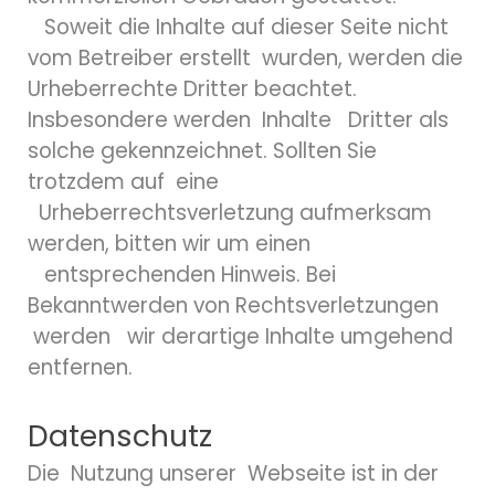
Soweit die Inhalte auf dieser Seite nicht
vom Betreiber erstellt wurden, werden die
Urheberrechte Dritter beachtet.
Insbesondere werden Inhalte Dritter als
solche gekennzeichnet. Sollten Sie
trotzdem auf eine
Urheberrechtsverletzung aufmerksam
werden, bitten wir um einen
entsprechenden Hinweis. Bei
Bekanntwerden von Rechtsverletzungen
werden wir derartige Inhalte umgehend
entfernen.
Datenschutz
Die Nutzung unserer Webseite ist in der