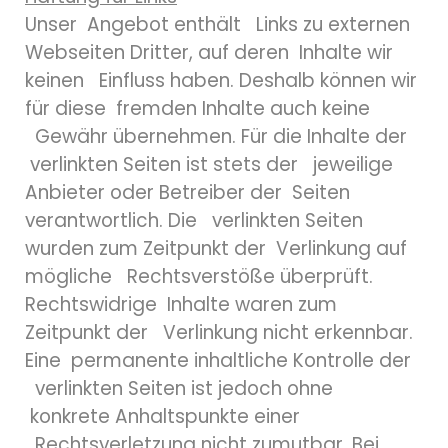
Unser Angebot enthält Links zu externen
Webseiten Dritter, auf deren Inhalte wir
keinen Einfluss haben. Deshalb können wir
für diese fremden Inhalte auch keine
Gewähr übernehmen. Für die Inhalte der
verlinkten Seiten ist stets der jeweilige
Anbieter oder Betreiber der Seiten
verantwortlich. Die verlinkten Seiten
wurden zum Zeitpunkt der Verlinkung auf
mögliche Rechtsverstöße überprüft.
Rechtswidrige Inhalte waren zum
Zeitpunkt der Verlinkung nicht erkennbar.
Eine permanente inhaltliche Kontrolle der
verlinkten Seiten ist jedoch ohne
konkrete Anhaltspunkte einer
Rechtsverletzung nicht zumutbar. Bei