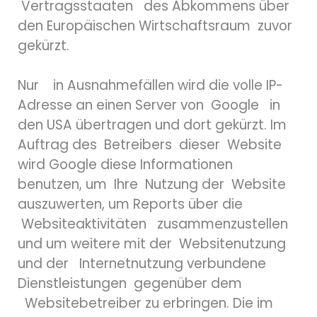
Vertragsstaaten des Abkommens über
den Europäischen Wirtschaftsraum zuvor
gekürzt.
Nur in Ausnahmefällen wird die volle IP-
Adresse an einen Server von Google in
den USA übertragen und dort gekürzt. Im
Auftrag des Betreibers dieser Website
wird Google diese Informationen
benutzen, um Ihre Nutzung der Website
auszuwerten, um Reports über die
Websiteaktivitäten zusammenzustellen
und um weitere mit der Websitenutzung
und der Internetnutzung verbundene
Dienstleistungen gegenüber dem
Websitebetreiber zu erbringen. Die im